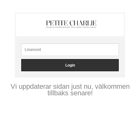
Vi uppdaterar sidan just nu, välkommen
tillbaks senare!