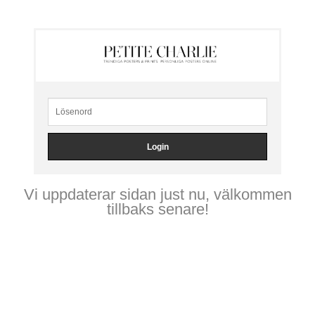
Vi uppdaterar sidan just nu, välkommen
tillbaks senare!