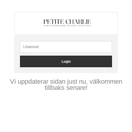
Vi uppdaterar sidan just nu, välkommen
tillbaks senare!