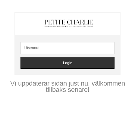
Vi uppdaterar sidan just nu, välkommen
tillbaks senare!