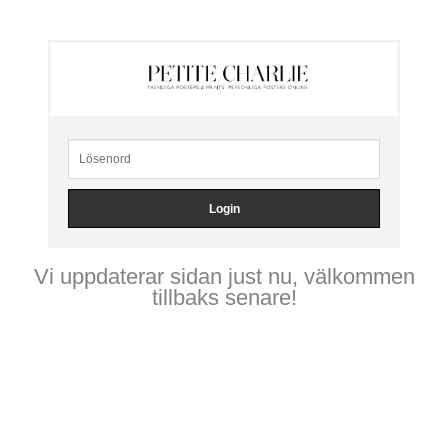
Vi uppdaterar sidan just nu, välkommen
tillbaks senare!